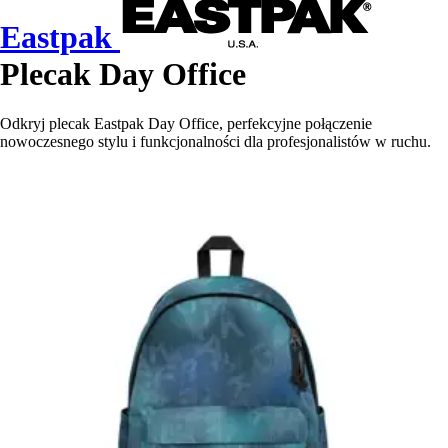
Eastpak
Plecak Day Office
Odkryj plecak Eastpak Day Office, perfekcyjne połączenie
nowoczesnego stylu i funkcjonalności dla profesjonalistów w ruchu.