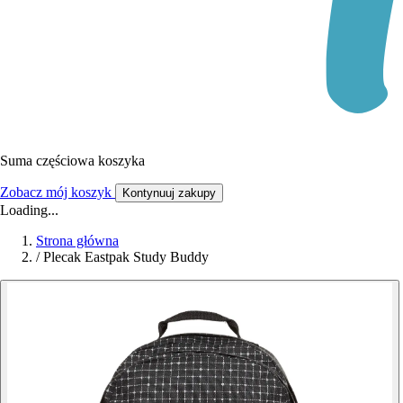
Suma częściowa koszyka
Zobacz mój koszyk
Kontynuuj zakupy
Loading...
Strona główna
/
Plecak Eastpak Study Buddy