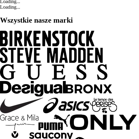
Loading...
Loading...
Wszystkie nasze marki