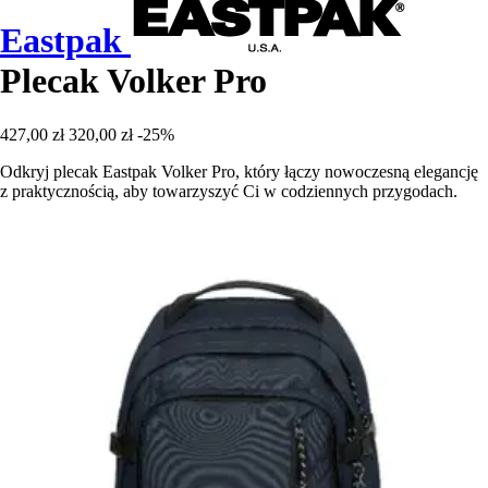
Eastpak
Plecak Volker Pro
427,00 zł
320,00 zł
-25%
Odkryj plecak Eastpak Volker Pro, który łączy nowoczesną elegancję
z praktycznością, aby towarzyszyć Ci w codziennych przygodach.