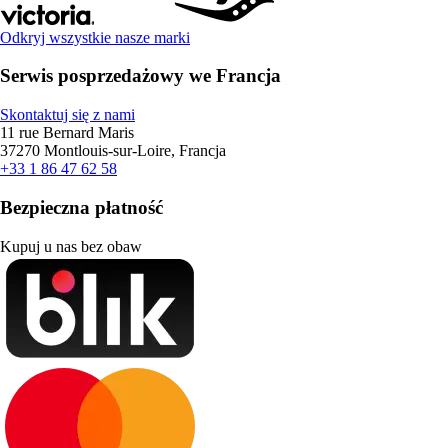
Odkryj wszystkie nasze marki
Serwis posprzedażowy we Francja
Skontaktuj się z nami
11 rue Bernard Maris
37270 Montlouis-sur-Loire, Francja
+33 1 86 47 62 58
Bezpieczna płatność
Kupuj u nas bez obaw