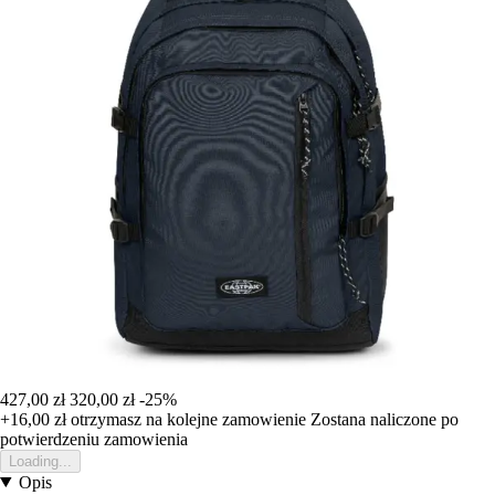
427,00 zł
320,00 zł
-25%
+16,00 zł
otrzymasz na kolejne zamowienie
Zostana naliczone po
potwierdzeniu zamowienia
Loading...
Opis