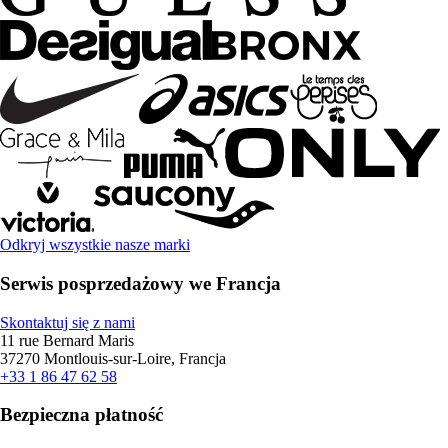
Odkryj wszystkie nasze marki
Serwis posprzedażowy we Francja
Skontaktuj się z nami
11 rue Bernard Maris
37270 Montlouis-sur-Loire, Francja
+33 1 86 47 62 58
Bezpieczna płatność