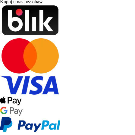
Kupuj u nas bez obaw