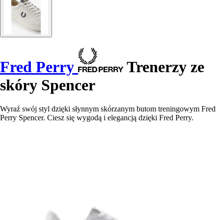
Fred Perry
Trenerzy ze
skóry Spencer
Wyraź swój styl dzięki słynnym skórzanym butom treningowym Fred
Perry Spencer. Ciesz się wygodą i elegancją dzięki Fred Perry.