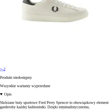
+-2
Produkt niedostępny
Wszystkie warianty wyprzedane
Opis
Skórzane buty sportowe Fred Perry Spencer to obowiązkowy element
garderoby każdej fashionistki. Dzięki minimalistycznemu,