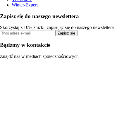
Winter-Expert
Zapisz się do naszego newslettera
Skorzystaj z 10% zniżki, zapisując się do naszego newslettera
Zapisz się
Bądźmy w kontakcie
Znajdź nas w mediach społecznościowych