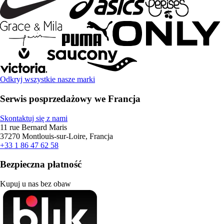
Odkryj wszystkie nasze marki
Serwis posprzedażowy we Francja
Skontaktuj się z nami
11 rue Bernard Maris
37270 Montlouis-sur-Loire, Francja
+33 1 86 47 62 58
Bezpieczna płatność
Kupuj u nas bez obaw