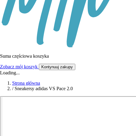
Suma częściowa koszyka
Zobacz mój koszyk
Kontynuuj zakupy
Loading...
Strona główna
/
Sneakersy adidas VS Pace 2.0