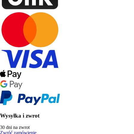
Wysyłka i zwrot
30 dni na zwrot
Zwróć zamówienie