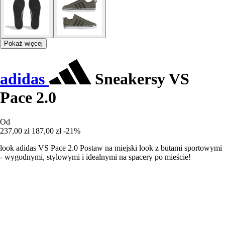
Pokaż więcej
adidas
Sneakersy VS
Pace 2.0
Od
237,00 zł
187,00 zł
-21%
look adidas VS Pace 2.0 Postaw na miejski look z butami sportowymi
- wygodnymi, stylowymi i idealnymi na spacery po mieście!