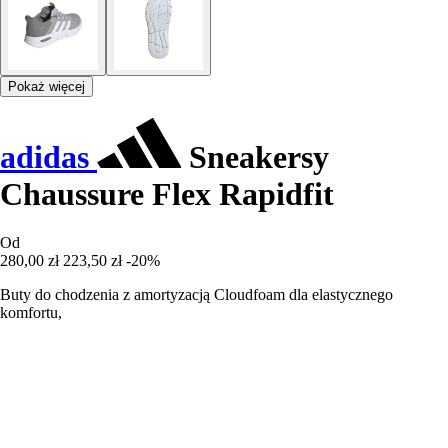
Pokaż więcej
adidas
Sneakersy
Chaussure Flex Rapidfit
Od
280,00 zł
223,50 zł
-20%
Buty do chodzenia z amortyzacją Cloudfoam dla elastycznego
komfortu,