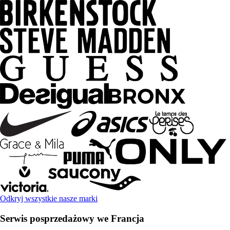
Odkryj wszystkie nasze marki
Serwis posprzedażowy we Francja