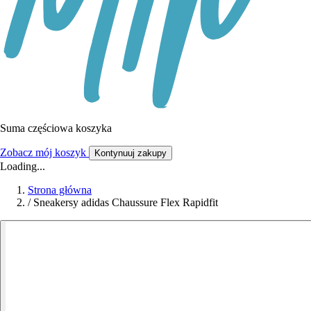
Suma częściowa koszyka
Zobacz mój koszyk
Kontynuuj zakupy
Loading...
Strona główna
/
Sneakersy adidas Chaussure Flex Rapidfit