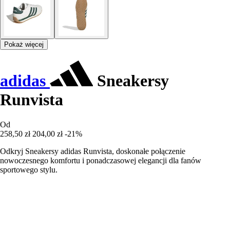
Pokaż więcej
adidas
Sneakersy
Runvista
Od
258,50 zł
204,00 zł
-21%
Odkryj Sneakersy adidas Runvista, doskonałe połączenie
nowoczesnego komfortu i ponadczasowej elegancji dla fanów
sportowego stylu.