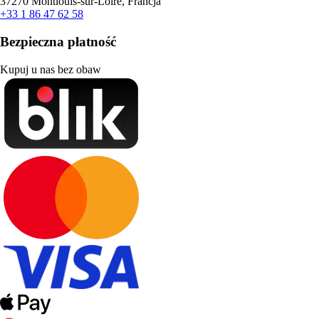
37270 Montlouis-sur-Loire, Francja
+33 1 86 47 62 58
Bezpieczna płatność
Kupuj u nas bez obaw