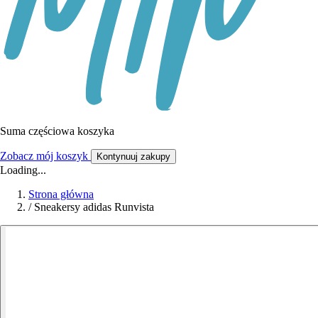
Suma częściowa koszyka
Zobacz mój koszyk
Kontynuuj zakupy
Loading...
Strona główna
/
Sneakersy adidas Runvista