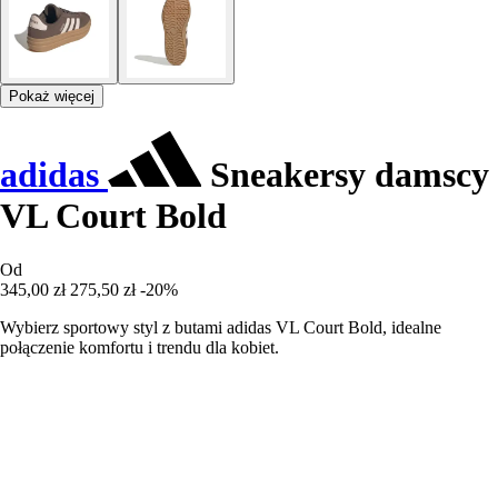
Pokaż więcej
adidas
Sneakersy damscy
VL Court Bold
Od
345,00 zł
275,50 zł
-20%
Wybierz sportowy styl z butami adidas VL Court Bold, idealne
połączenie komfortu i trendu dla kobiet.