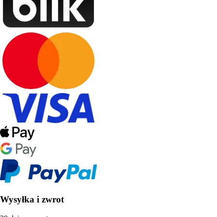
Wysyłka i zwrot