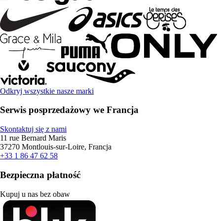
Odkryj wszystkie nasze marki
Serwis posprzedażowy we Francja
Skontaktuj się z nami
11 rue Bernard Maris
37270 Montlouis-sur-Loire, Francja
+33 1 86 47 62 58
Bezpieczna płatność
Kupuj u nas bez obaw