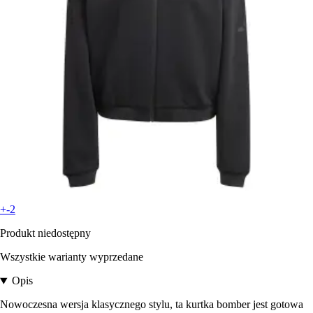
+-2
Produkt niedostępny
Wszystkie warianty wyprzedane
Opis
Nowoczesna wersja klasycznego stylu, ta kurtka bomber jest gotowa