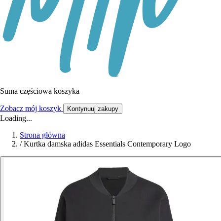
Suma częściowa koszyka
Zobacz mój koszyk
Kontynuuj zakupy
Loading...
Strona główna
/
Kurtka damska adidas Essentials Contemporary Logo