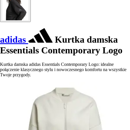
adidas
Kurtka damska
Essentials Contemporary Logo
Kurtka damska adidas Essentials Contemporary Logo: idealne
połączenie klasycznego stylu i nowoczesnego komfortu na wszystkie
Twoje przygody.