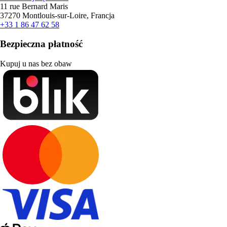
11 rue Bernard Maris
37270 Montlouis-sur-Loire, Francja
+33 1 86 47 62 58
Bezpieczna płatność
Kupuj u nas bez obaw