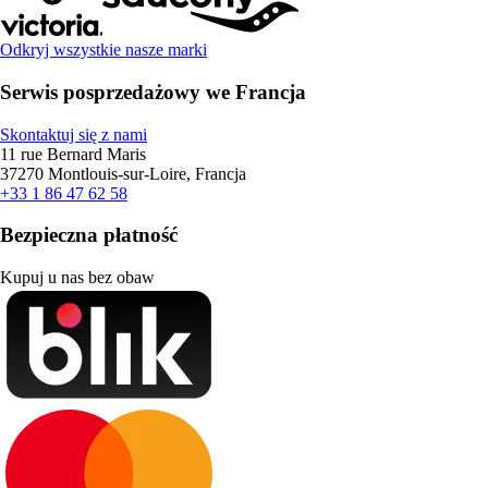
Odkryj wszystkie nasze marki
Serwis posprzedażowy we Francja
Skontaktuj się z nami
11 rue Bernard Maris
37270 Montlouis-sur-Loire, Francja
+33 1 86 47 62 58
Bezpieczna płatność
Kupuj u nas bez obaw