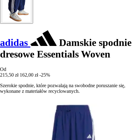
adidas
Damskie spodnie
dresowe Essentials Woven
Od
215,50 zł
162,00 zł
-25%
Szerokie spodnie, które pozwalają na swobodne poruszanie się,
wykonane z materiałów recyclowanych.