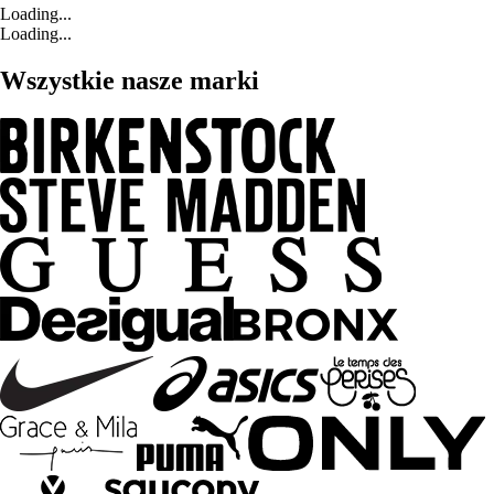
Loading...
Loading...
Wszystkie nasze marki