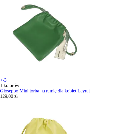
+-3
1 kolorów
Gioseppo
Mini torba na ramię dla kobiet Leyrat
129,00 zł