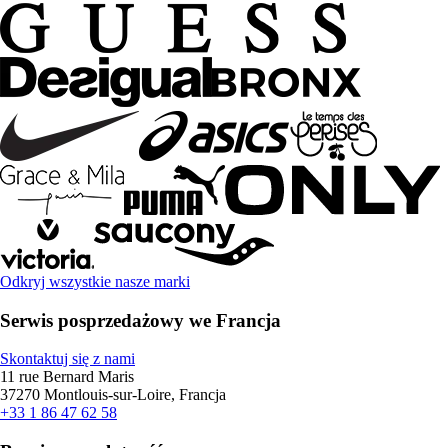
Odkryj wszystkie nasze marki
Serwis posprzedażowy we Francja
Skontaktuj się z nami
11 rue Bernard Maris
37270 Montlouis-sur-Loire, Francja
+33 1 86 47 62 58