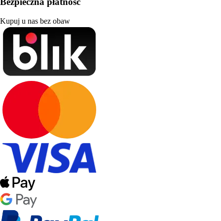
Bezpieczna płatność
Kupuj u nas bez obaw