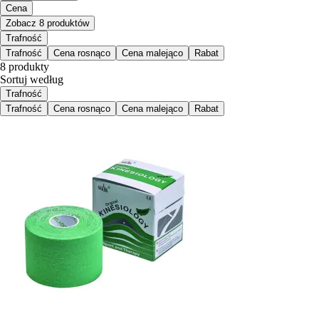
Cena
Zobacz 8 produktów
Trafność
Trafność
Cena rosnąco
Cena malejąco
Rabat
8 produkty
Sortuj według
Trafność
Trafność
Cena rosnąco
Cena malejąco
Rabat