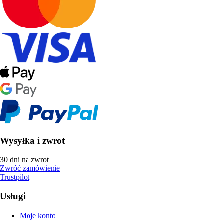
Wysyłka i zwrot
30 dni na zwrot
Zwróć zamówienie
Trustpilot
Usługi
Moje konto