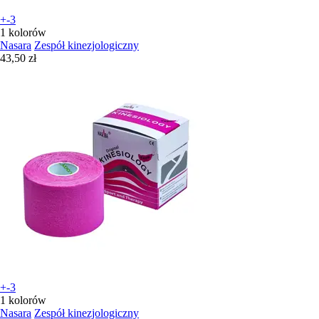
+-3
1 kolorów
Nasara
Zespół kinezjologiczny
43,50 zł
+-3
1 kolorów
Nasara
Zespół kinezjologiczny