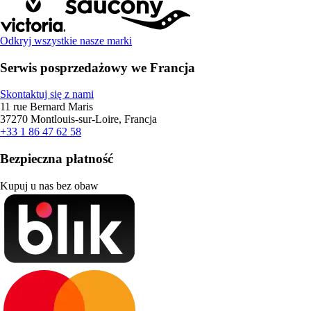
Odkryj wszystkie nasze marki
Serwis posprzedażowy we Francja
Skontaktuj się z nami
11 rue Bernard Maris
37270 Montlouis-sur-Loire, Francja
+33 1 86 47 62 58
Bezpieczna płatność
Kupuj u nas bez obaw