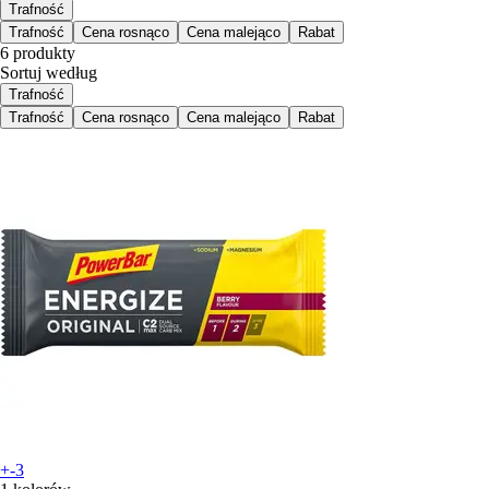
Trafność
Trafność
Cena rosnąco
Cena malejąco
Rabat
6 produkty
Sortuj według
Trafność
Trafność
Cena rosnąco
Cena malejąco
Rabat
+-3