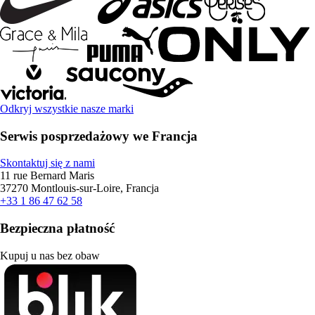
Odkryj wszystkie nasze marki
Serwis posprzedażowy we Francja
Skontaktuj się z nami
11 rue Bernard Maris
37270 Montlouis-sur-Loire, Francja
+33 1 86 47 62 58
Bezpieczna płatność
Kupuj u nas bez obaw