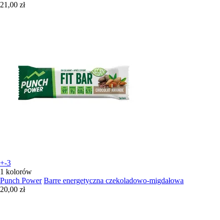
21,00 zł
+-3
1 kolorów
Punch Power
Barre energetyczna czekoladowo-migdałowa
20,00 zł