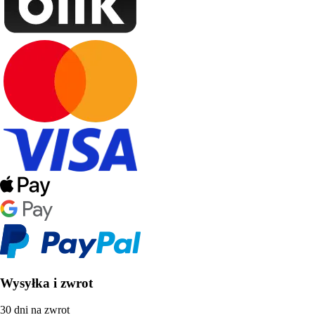
Wysyłka i zwrot
30 dni na zwrot