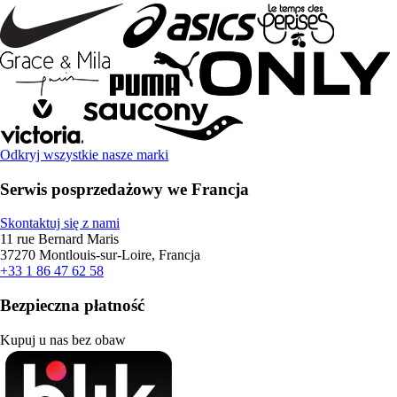
Odkryj wszystkie nasze marki
Serwis posprzedażowy we Francja
Skontaktuj się z nami
11 rue Bernard Maris
37270 Montlouis-sur-Loire, Francja
+33 1 86 47 62 58
Bezpieczna płatność
Kupuj u nas bez obaw