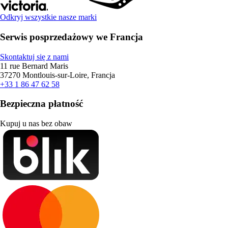
Odkryj wszystkie nasze marki
Serwis posprzedażowy we Francja
Skontaktuj się z nami
11 rue Bernard Maris
37270 Montlouis-sur-Loire, Francja
+33 1 86 47 62 58
Bezpieczna płatność
Kupuj u nas bez obaw