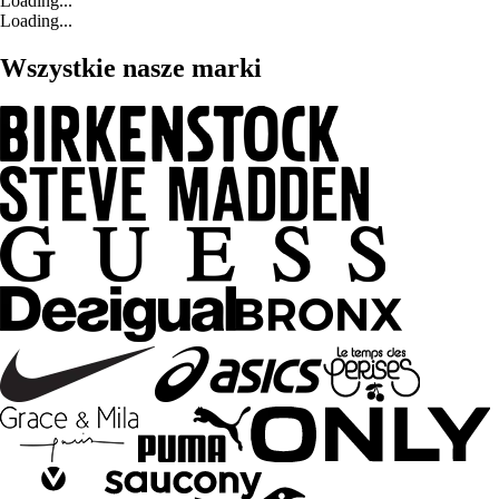
Loading...
Loading...
Wszystkie nasze marki