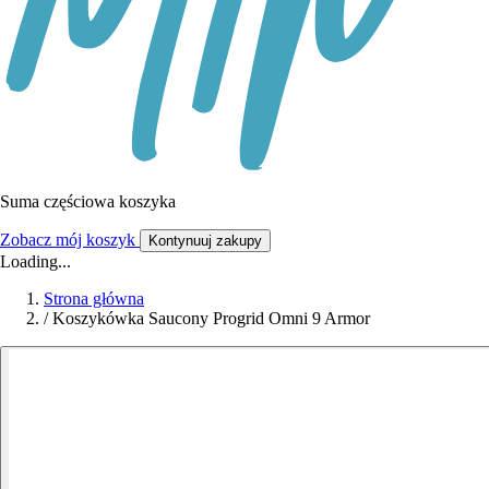
Suma częściowa koszyka
Zobacz mój koszyk
Kontynuuj zakupy
Loading...
Strona główna
/
Koszykówka Saucony Progrid Omni 9 Armor