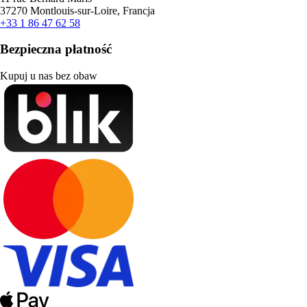
37270 Montlouis-sur-Loire, Francja
+33 1 86 47 62 58
Bezpieczna płatność
Kupuj u nas bez obaw