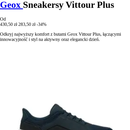
Geox
Sneakersy Vittour Plus
Od
430,50 zł
283,50 zł
-34%
Odkryj najwyższy komfort z butami Geox Vittour Plus, łączącymi
innowacyjność i styl na aktywny oraz elegancki dzień.