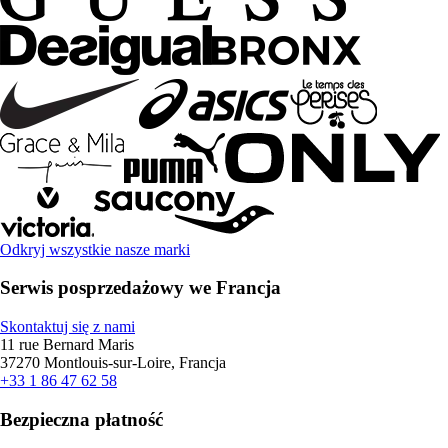
Odkryj wszystkie nasze marki
Serwis posprzedażowy we Francja
Skontaktuj się z nami
11 rue Bernard Maris
37270 Montlouis-sur-Loire, Francja
+33 1 86 47 62 58
Bezpieczna płatność