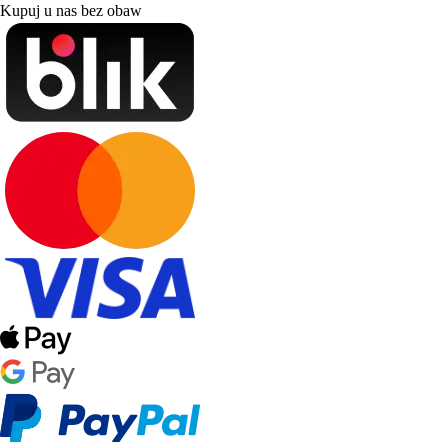
Kupuj u nas bez obaw