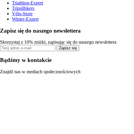
Triathlon-Expert
TripnBikers
Vélo-Store
Winter-Expert
Zapisz się do naszego newslettera
Skorzystaj z 10% zniżki, zapisując się do naszego newslettera
Zapisz się
Bądźmy w kontakcie
Znajdź nas w mediach społecznościowych