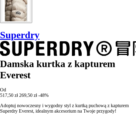
Superdry
Damska kurtka z kapturem
Everest
Od
517,50 zł
269,50 zł
-48%
Adoptuj nowoczesny i wygodny styl z kurtką puchową z kapturem
Superdry Everest, idealnym akcesorium na Twoje przygody!