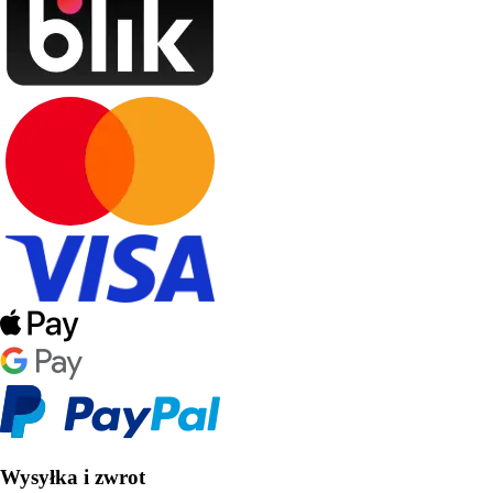
Wysyłka i zwrot