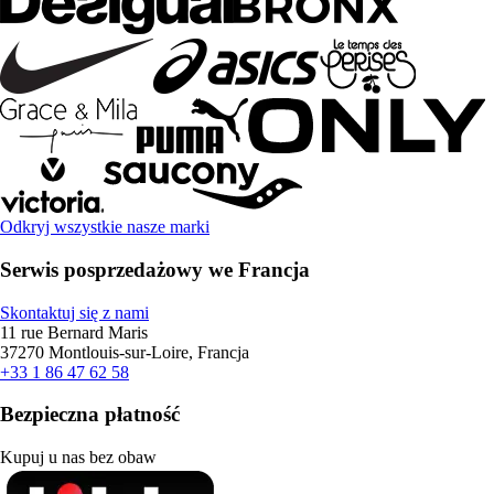
Odkryj wszystkie nasze marki
Serwis posprzedażowy we Francja
Skontaktuj się z nami
11 rue Bernard Maris
37270 Montlouis-sur-Loire, Francja
+33 1 86 47 62 58
Bezpieczna płatność
Kupuj u nas bez obaw