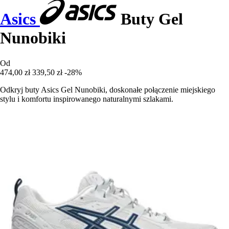
Asics
Buty Gel
Nunobiki
Od
474,00 zł
339,50 zł
-28%
Odkryj buty Asics Gel Nunobiki, doskonałe połączenie miejskiego
stylu i komfortu inspirowanego naturalnymi szlakami.