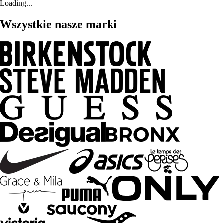
Loading...
Wszystkie nasze marki