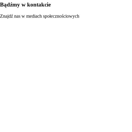
Bądźmy w kontakcie
Znajdź nas w mediach społecznościowych