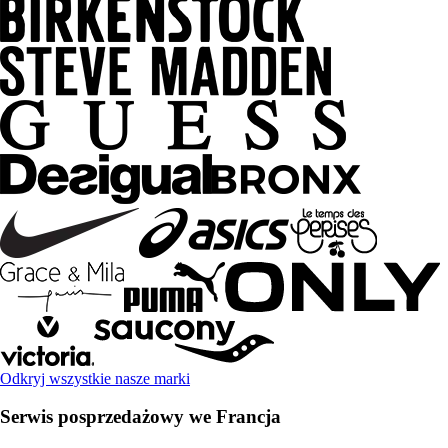
Odkryj wszystkie nasze marki
Serwis posprzedażowy we Francja