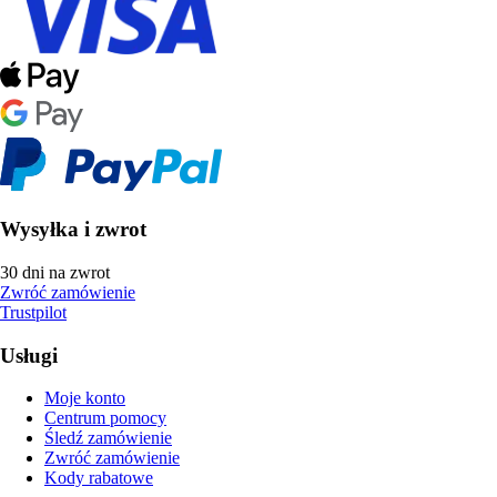
Wysyłka i zwrot
30 dni na zwrot
Zwróć zamówienie
Trustpilot
Usługi
Moje konto
Centrum pomocy
Śledź zamówienie
Zwróć zamówienie
Kody rabatowe