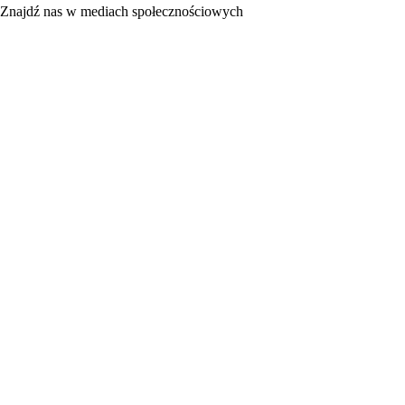
Znajdź nas w mediach społecznościowych