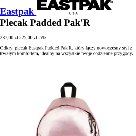
Eastpak
Plecak Padded Pak'R
237,00 zł
225,00 zł
-5%
Odkryj plecak Eastpak Padded Pak'R, który łączy nowoczesny styl z
trwałym komfortem, idealny na wszystkie twoje codzienne przygody.