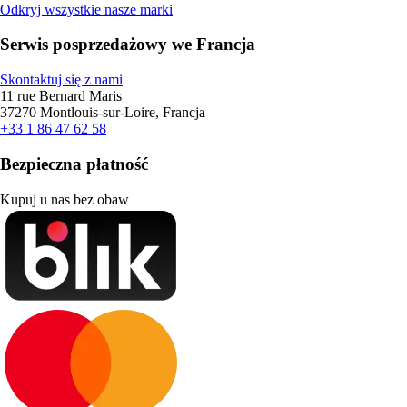
Odkryj wszystkie nasze marki
Serwis posprzedażowy we Francja
Skontaktuj się z nami
11 rue Bernard Maris
37270 Montlouis-sur-Loire, Francja
+33 1 86 47 62 58
Bezpieczna płatność
Kupuj u nas bez obaw