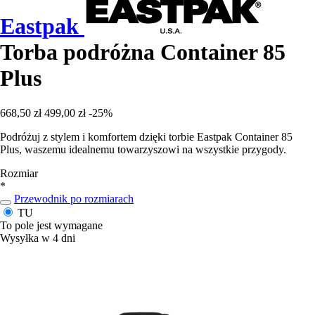
Eastpak
Torba podróżna Container 85
Plus
668,50 zł
499,00 zł
-25%
Podróżuj z stylem i komfortem dzięki torbie Eastpak Container 85
Plus, waszemu idealnemu towarzyszowi na wszystkie przygody.
Rozmiar
*
Przewodnik po rozmiarach
TU
To pole jest wymagane
Wysyłka w 4 dni