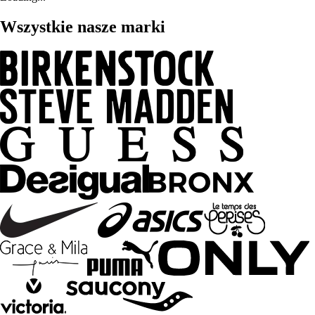
Wszystkie nasze marki