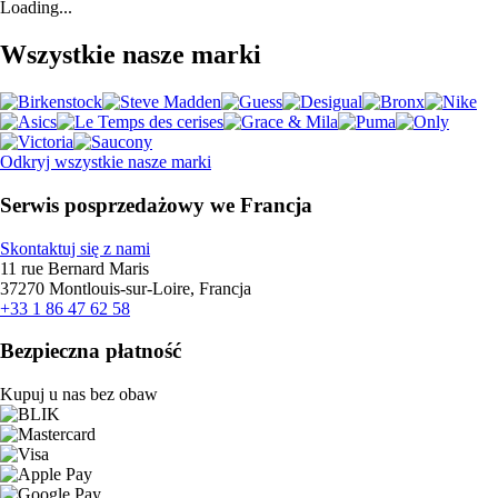
Loading...
Wszystkie nasze marki
Odkryj wszystkie nasze marki
Serwis posprzedażowy we Francja
Skontaktuj się z nami
11 rue Bernard Maris
37270 Montlouis-sur-Loire, Francja
+33 1 86 47 62 58
Bezpieczna płatność
Kupuj u nas bez obaw