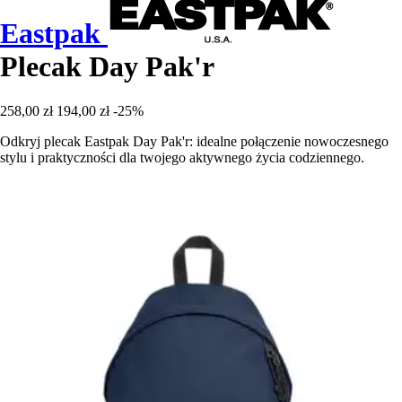
Eastpak
Plecak Day Pak'r
258,00 zł
194,00 zł
-25%
Odkryj plecak Eastpak Day Pak'r: idealne połączenie nowoczesnego
stylu i praktyczności dla twojego aktywnego życia codziennego.