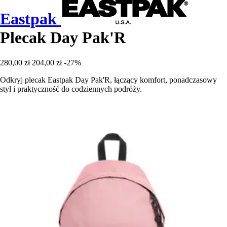
Eastpak
Plecak Day Pak'R
280,00 zł
204,00 zł
-27%
Odkryj plecak Eastpak Day Pak'R, łączący komfort, ponadczasowy
styl i praktyczność do codziennych podróży.