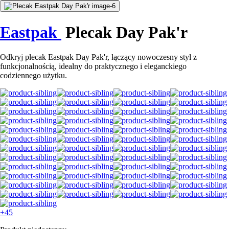
Eastpak
Plecak Day Pak'r
Odkryj plecak Eastpak Day Pak'r, łączący nowoczesny styl z
funkcjonalnością, idealny do praktycznego i eleganckiego
codziennego użytku.
+45