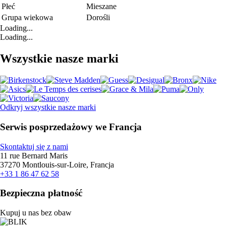
Płeć
Mieszane
Grupa wiekowa
Dorośli
Loading...
Loading...
Wszystkie nasze marki
Odkryj wszystkie nasze marki
Serwis posprzedażowy we Francja
Skontaktuj się z nami
11 rue Bernard Maris
37270 Montlouis-sur-Loire, Francja
+33 1 86 47 62 58
Bezpieczna płatność
Kupuj u nas bez obaw